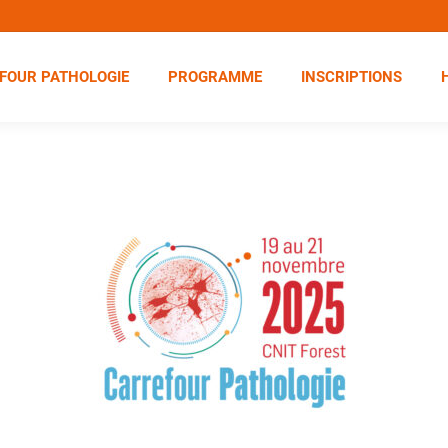
FOUR PATHOLOGIE
PROGRAMME
INSCRIPTIONS