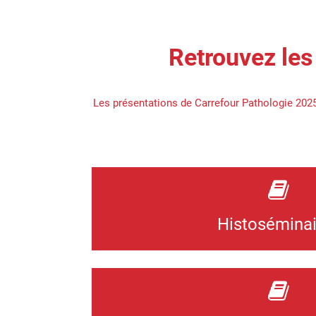
Retrouvez les
Les présentations de Carrefour Pathologie 202
Histoséminai