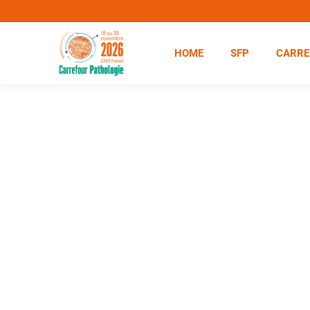
HOME
SFP
CARRE