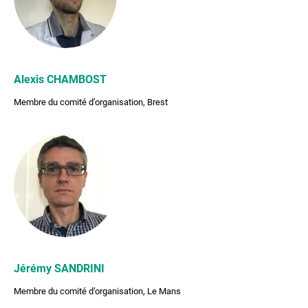
Alexis CHAMBOST
Membre du comité d’organisation, Brest
Jérémy SANDRINI
Membre du comité d’organisation, Le Mans