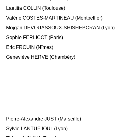
Laetitia COLLIN (Toulouse)
Valérie COSTES-MARTINEAU (Montpellier)
Mojgan DEVOUASSOUX-SHISHEBORAN (Lyon)
Sophie FERLICOT (Paris)
Eric FROUIN (Nîmes)
Geneviève HERVE (Chambéry)
Pierre-Alexandre JUST (Marseille)
Sylvie LANTUEJOUL (Lyon)