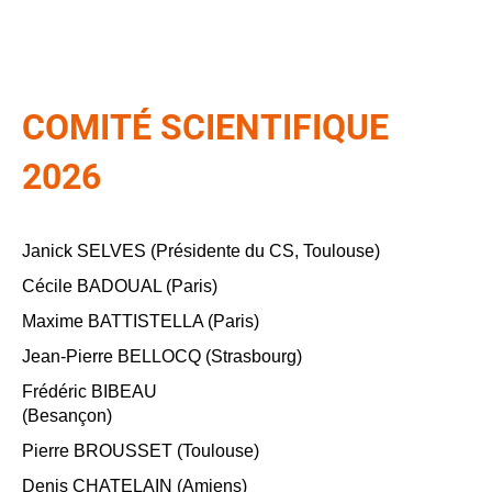
COMITÉ SCIENTIFIQUE
2026
Janick SELVES (Présidente du CS, Toulouse)
Cécile BADOUAL (Paris)
Maxime BATTISTELLA (Paris)
Jean-Pierre BELLOCQ (Strasbourg)
Frédéric BIBEAU
(Besançon)
Pierre BROUSSET (Toulouse)
Denis CHATELAIN (Amiens)