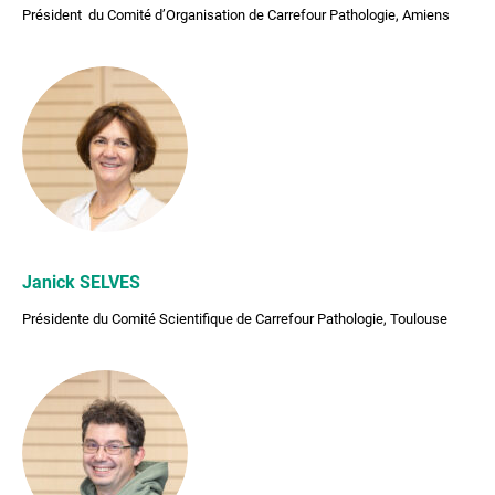
Président du Comité d’Organisation de Carrefour Pathologie, Amiens
Janick SELVES
Présidente du Comité Scientifique de Carrefour Pathologie, Toulouse