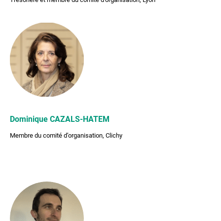
Dominique CAZALS-HATEM
Membre du comité d’organisation, Clichy