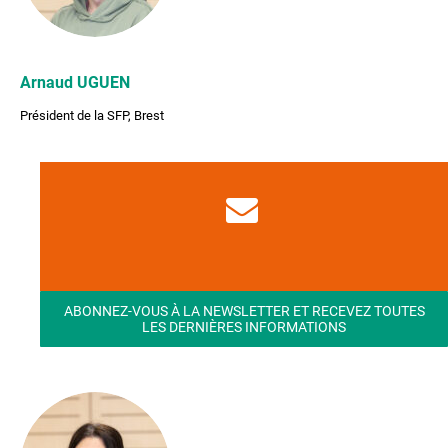
Arnaud UGUEN
Président de la SFP, Brest
ABONNEZ-VOUS À LA NEWSLETTER ET RECEVEZ TOUTES
LES DERNIÈRES INFORMATIONS