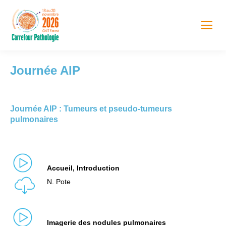
Journée AIP
Journée AIP : Tumeurs et pseudo-tumeurs
pulmonaires
Accueil, Introduction
N. Pote
Imagerie des nodules pulmonaires