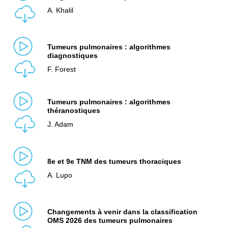
A. Khalil
Tumeurs pulmonaires : algorithmes
diagnostiques
F. Forest
Tumeurs pulmonaires : algorithmes
théranostiques
J. Adam
8e et 9e TNM des tumeurs thoraciques
A. Lupo
Changements à venir dans la classification
OMS 2026 des tumeurs pulmonaires