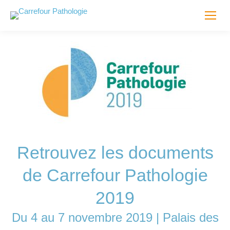
Retrouvez les documents
de Carrefour Pathologie
2019
Du 4 au 7 novembre 2019 | Palais des