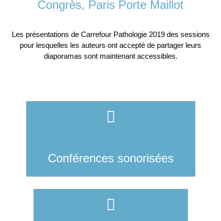
Congrès, Paris Porte Maillot
Les présentations de Carrefour Pathologie 2019 des sessions
pour lesquelles les auteurs ont accepté de partager leurs
diaporamas sont maintenant accessibles.
Conférences sonorisées