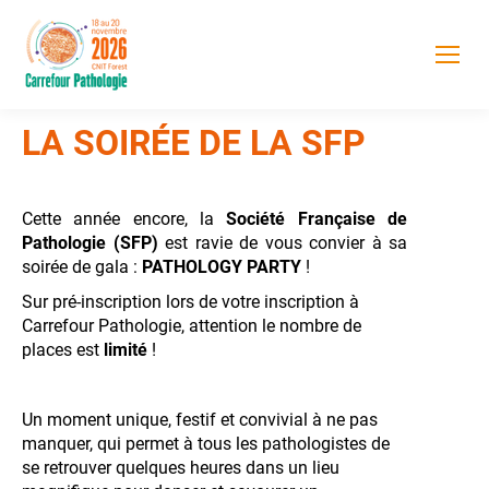
LA SOIRÉE DE LA SFP
Cette année encore, la
Société Française de
Pathologie (SFP)
est ravie de vous convier à sa
soirée de gala :
PATHOLOGY PARTY
!
Sur pré-inscription lors de votre inscription à
Carrefour Pathologie, attention le nombre de
places est
limité
!
Un moment
unique, festif et convivial à ne pas
manquer, qui permet à tous les pathologistes de
se retrouver quelques heures dans un lieu