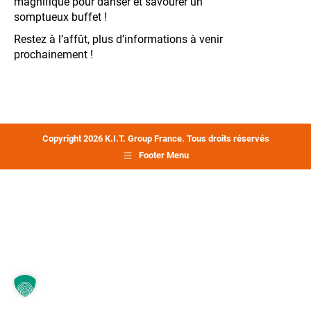
magnifique pour danser et savourer un
somptueux buffet !
Restez à l’affût, plus d’informations à venir
prochainement !
Copyright 2026 K.I.T. Group France. Tous droits réservés
Footer Menu