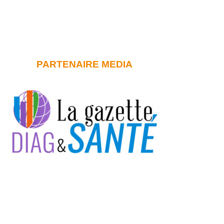
PARTENAIRE MEDIA