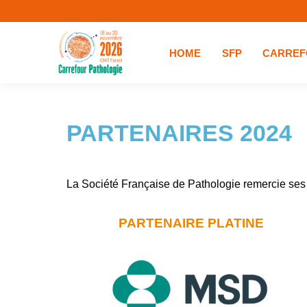
HOME
SFP
CARREF
PARTENAIRES 2024
La Société Française de Pathologie remercie ses 
PARTENAIRE PLATINE