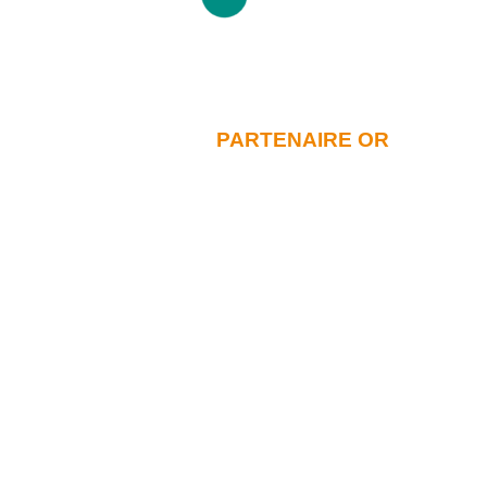
PARTENAIRE OR