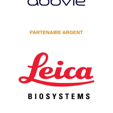
PARTENAIRE ARGENT