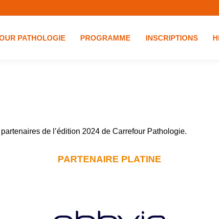
OUR PATHOLOGIE
PROGRAMME
INSCRIPTIONS
H
partenaires de l’édition 2024 de Carrefour Pathologie.
PARTENAIRE PLATINE