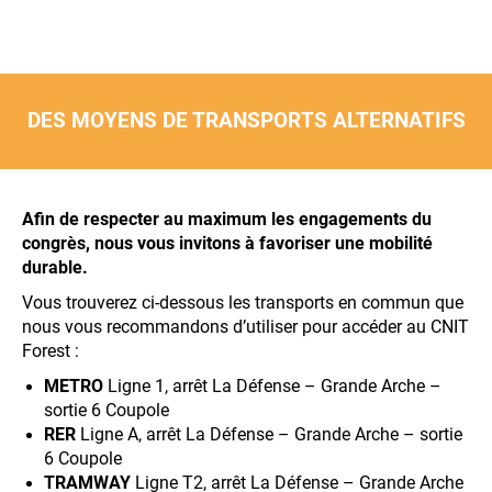
DES MOYENS DE TRANSPORTS ALTERNATIFS
Afin de respecter au maximum les engagements du
congrès, nous vous invitons à favoriser une mobilité
durable.
Vous trouverez ci-dessous les transports en commun que
nous vous recommandons d’utiliser pour accéder au CNIT
Forest :
METRO
Ligne 1, arrêt La Défense – Grande Arche –
sortie 6 Coupole
RER
Ligne A, arrêt La Défense – Grande Arche – sortie
6 Coupole
TRAMWAY
Ligne T2, arrêt La Défense – Grande Arche