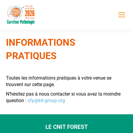
INFORMATIONS
PRATIQUES
Toutes les informations pratiques à votre venue se
trouvent sur cette page.
N’hésitez pas à nous contacter si vous avez la moindre
question :
sfp@kit-group.org
LE CNIT FOREST