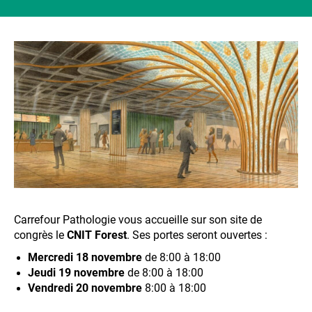
Carrefour Pathologie vous accueille sur son site de
congrès le
CNIT Forest
. Ses portes seront ouvertes :
Mercredi 18 novembre
de 8:00 à 18:00
Jeudi 19 novembre
de 8:00 à 18:00
Vendredi 20 novembre
8:00 à 18:00