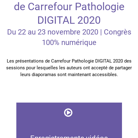
de Carrefour Pathologie
DIGITAL 2020
Du 22 au 23 novembre 2020 | Congrès
100% numérique
Les présentations de Carrefour Pathologie DIGITAL 2020 des
sessions pour lesquelles les auteurs ont accepté de partager
leurs diaporamas sont maintenant accessibles.