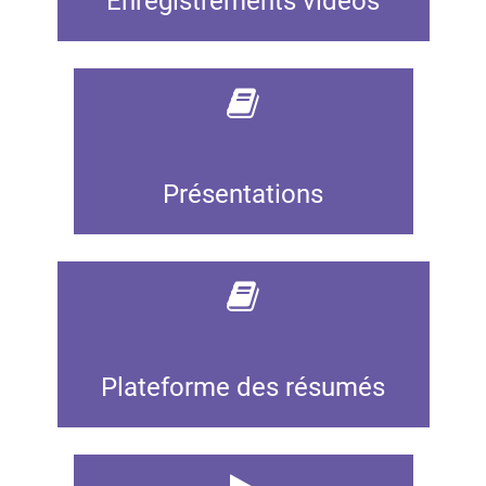
Enregistrements vidéos
Présentations
Plateforme des résumés