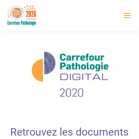
Retrouvez les documents