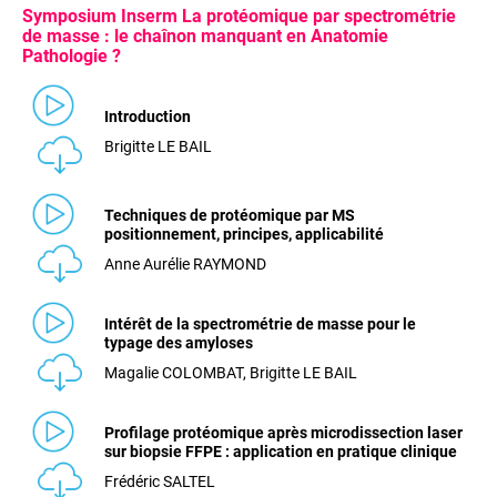
Symposium Inserm La protéomique par spectrométrie
de masse : le chaînon manquant en Anatomie
Pathologie ?
Introduction
Brigitte LE BAIL
Techniques de protéomique par MS
positionnement, principes, applicabilité
Anne Aurélie RAYMOND
Intérêt de la spectrométrie de masse pour le
typage des amyloses
Magalie COLOMBAT, Brigitte LE BAIL
Profilage protéomique après microdissection laser
sur biopsie FFPE : application en pratique clinique
Frédéric SALTEL