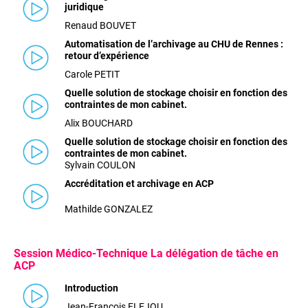
juridique
Renaud BOUVET
Automatisation de l’archivage au CHU de Rennes :
retour d’
expérience
Carole PETIT
Quelle solution de stockage choisir en fonction des
contraintes de mon cabinet.
Alix BOUCHARD
Quelle solution de stockage choisir en fonction des
contraintes de mon cabinet.
Sylvain COULON
Accréditation et archivage en ACP
Mathilde GONZALEZ
Session Médico-Technique La délégation de tâche en
ACP
Introduction
Jean-François FLEJOU