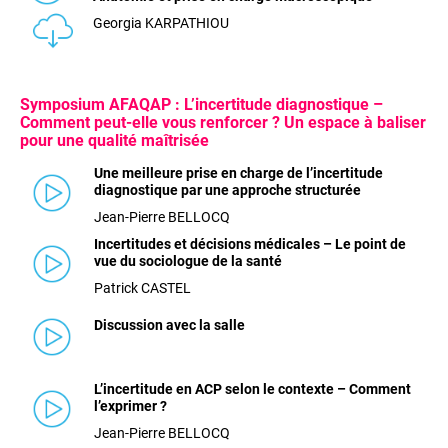
Georgia KARPATHIOU
Symposium AFAQAP : L’incertitude diagnostique –
Comment peut-elle vous renforcer ? Un espace à baliser
pour une qualité maîtrisée
Une meilleure prise en charge de l’incertitude
diagnostique par une approche structurée
Jean-Pierre BELLOCQ
Incertitudes et décisions médicales – Le point de
vue du sociologue de la santé
Patrick CASTEL
Discussion avec la salle
L’incertitude en ACP selon le contexte – Comment
l’exprimer ?
Jean-Pierre BELLOCQ