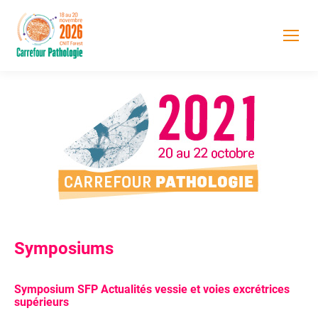
Symposiums
Symposium SFP Actualités
vessie
et voies excrétrices
supérieurs