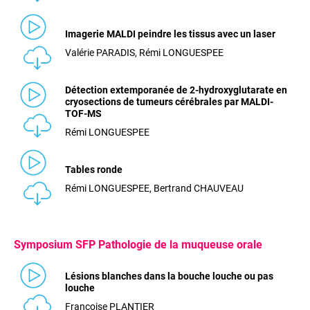
Imagerie MALDI peindre les tissus avec un laser
Valérie PARADIS, Rémi LONGUESPEE
Détection extemporanée de 2-hydroxyglutarate en
cryosections de tumeurs cérébrales par MALDI-
TOF-MS
Rémi LONGUESPEE
Tables ronde
Rémi LONGUESPEE, Bertrand CHAUVEAU
Symposium SFP Pathologie de la muqueuse orale
Lésions blanches dans la bouche louche ou pas
louche
Françoise PLANTIER