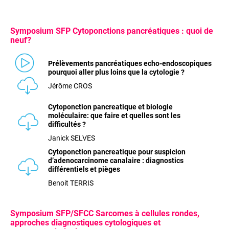
Symposium SFP Cytoponctions pancréatiques : quoi de
neuf?
Prélèvements pancréatiques echo-endoscopiques
pourquoi aller plus loins que la cytologie ?
Jérôme CROS
Cytoponction pancreatique et biologie
moléculaire: que faire et quelles sont les
difficultés ?
Janick SELVES
Cytoponction pancreatique pour suspicion
d’adenocarcinome canalaire : diagnostics
différentiels et pièges
Benoit TERRIS
Symposium SFP/SFCC Sarcomes à cellules rondes,
approches diagnostiques cytologiques et