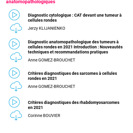
anatomopathologiques
Diagnostic cytologique : CAT devant une tumeur à
cellules rondes
Jerzy KLIJANIENKO
Diagnostic anatomopathologique des tumeurs à
cellules rondes en 2021 Introduction : Nouveautés
techniques et recommandations pratiques
Anne GOMEZ-BROUCHET
Critères diagnostiques des sarcomes à cellules
rondes en 2021
Anne GOMEZ-BROUCHET
Critères diagnostiques des rhabdomyosarcomes
en 2021
Corinne BOUVIER