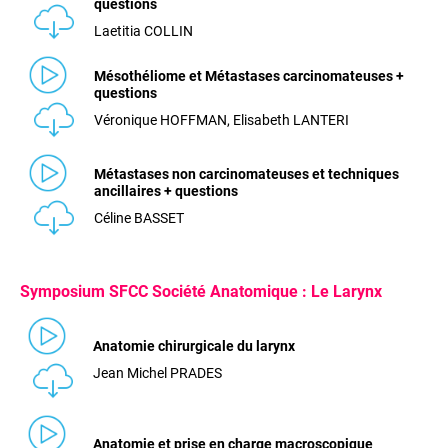
questions
Laetitia COLLIN
Mésothéliome et Métastases carcinomateuses +
questions
Véronique HOFFMAN, Elisabeth LANTERI
Métastases non carcinomateuses et techniques
ancillaires + questions
Céline BASSET
Symposium SFCC Société Anatomique : Le Larynx
Anatomie chirurgicale du larynx
Jean Michel PRADES
Anatomie et prise en charge macroscopique