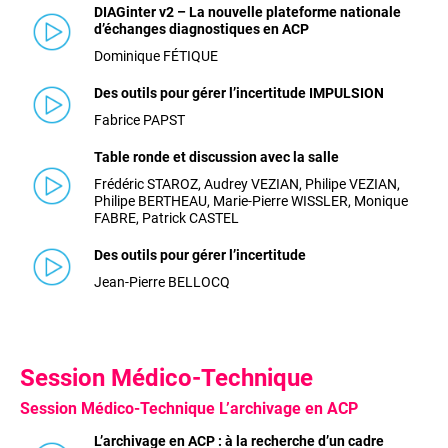
DIAGinter v2 – La nouvelle plateforme nationale
d’échanges diagnostiques en ACP
Dominique FÉTIQUE
Des outils pour gérer l’incertitude IMPULSION
Fabrice PAPST
Table ronde et discussion avec la salle
Frédéric STAROZ, Audrey VEZIAN, Philipe VEZIAN,
Philipe BERTHEAU, Marie-Pierre WISSLER, Monique
FABRE, Patrick CASTEL
Des outils pour gérer l’incertitude
Jean-Pierre BELLOCQ
Session Médico-Technique
Session Médico-Technique L’archivage en ACP
L’archivage en ACP : à la recherche d’un cadre