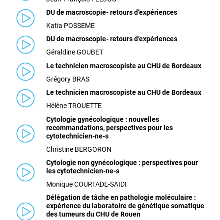
DU de macroscopie- retours d’expériences
Katia POSSEME
DU de macroscopie- retours d’expériences
Géraldine GOUBET
Le technicien macroscopiste au CHU de Bordeaux
Grégory BRAS
Le technicien macroscopiste au CHU de Bordeaux
Hélène TROUETTE
Cytologie
gynécologique
: nouvelles
recommandations, perspectives pour les
cytotechnicien-ne-s
Christine BERGORON
Cytologie non gynécologique : perspectives pour
les cytotechnicien-ne-s
Monique COURTADE-SAIDI
Délégation de tâche en pathologie moléculaire :
expérience du laboratoire de génétique somatique
des tumeurs du CHU de Rouen