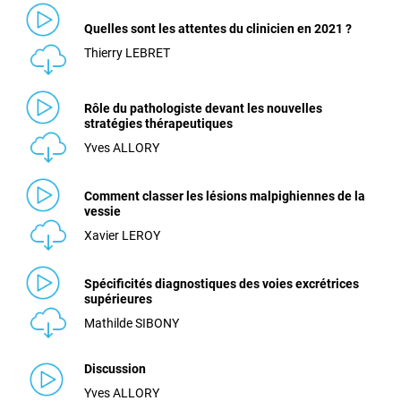
Quelles sont les attentes du clinicien en 2021 ?
Thierry LEBRET
Rôle du pathologiste devant les nouvelles
stratégies thérapeutiques
Yves ALLORY
Comment classer les lésions malpighiennes de la
vessie
Xavier LEROY
Spécificités diagnostiques des voies excrétrices
supérieures
Mathilde SIBONY
Discussion
Yves ALLORY