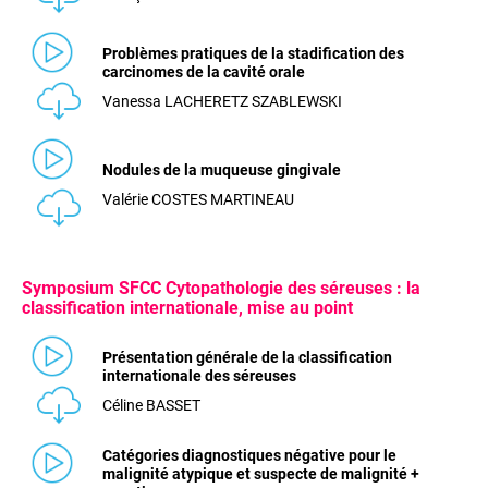
Problèmes pratiques de la stadification des
carcinomes de la cavité orale
Vanessa LACHERETZ SZABLEWSKI
Nodules de la muqueuse gingivale
Valérie COSTES MARTINEAU
Symposium SFCC Cytopathologie des séreuses : la
classification internationale, mise au point
Présentation générale de la classification
internationale des séreuses
Céline BASSET
Catégories diagnostiques négative pour le
malignité atypique et suspecte de malignité +