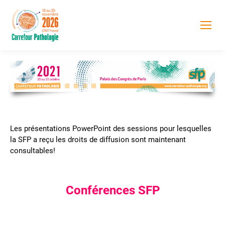
Les présentations PowerPoint des sessions pour lesquelles
la SFP a reçu les droits de diffusion sont maintenant
consultables!
Conférences SFP