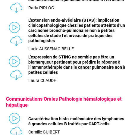
Radu PIRLOG
L’extension endo-alvéolaire (STAS): implication
clinicopathologique chez les patients atteints d’un
carcinome broncho-pulmonaire non à petites
cellules de stade I et niveau de pratique des
pathologistes
Lucie AUSSENAC-BELLE
L’expression de STING ne semble pas être un
biomarqueur pertinent pour prédire la réponse à
l’immunothérapie dans le cancer pulmonaire non à
petites cellules
Laura CLAUDE
Communications
Orales Pathologie hématologique et
hépatique
Caractérisation histo-moléculaire des lymphomes
à grandes cellules B traités par CART-cells
Camille GUIBERT