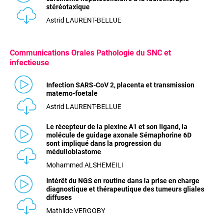
stéréotaxique
Astrid LAURENT-BELLUE
Communications
Orales Pathologie du SNC et
infectieuse
Infection SARS-CoV 2, placenta et transmission
materno-foetale
Astrid LAURENT-BELLUE
Le récepteur de la plexine A1 et son ligand, la
molécule de guidage axonale Sémaphorine 6D
sont impliqué dans la progression du
médulloblastome
Mohammed ALSHEMEILI
Intérêt du NGS en routine dans la prise en charge
diagnostique et thérapeutique des tumeurs gliales
diffuses
Mathilde VERGOBY