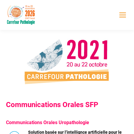
Communications Orales SFP
Communications
Orales Uropathologie
Solution basée sur l’intellignce artificielle pour le